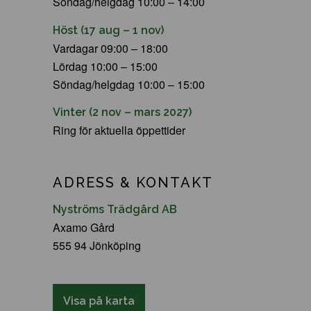
Söndag/helgdag 10:00 – 14:00
Höst (17 aug – 1 nov)
Vardagar 09:00 – 18:00
Lördag 10:00 – 15:00
Söndag/helgdag 10:00 – 15:00
Vinter (2 nov – mars 2027)
Ring för aktuella öppettider
ADRESS & KONTAKT
Nyströms Trädgård AB
Axamo Gård
555 94 Jönköping
Visa på karta