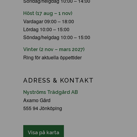
Söndag/helgdag 10:00 – 14:00
Höst (17 aug – 1 nov)
Vardagar 09:00 – 18:00
Lördag 10:00 – 15:00
Söndag/helgdag 10:00 – 15:00
Vinter (2 nov – mars 2027)
Ring för aktuella öppettider
ADRESS & KONTAKT
Nyströms Trädgård AB
Axamo Gård
555 94 Jönköping
Visa på karta